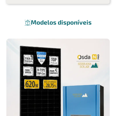
Modelos disponíveis