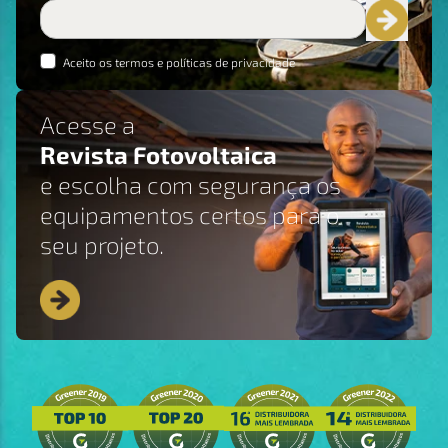
Aceito os termos e políticas de privacidade
Acesse a
Revista Fotovoltaica
e escolha com segurança os
equipamentos certos para o
seu projeto.