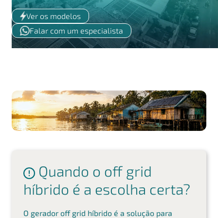
Ver os modelos
Falar com um especialista
Quando o off grid
híbrido é a escolha certa?
O gerador off grid híbrido é a solução para