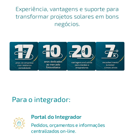
Experiência, vantagens e suporte para
transformar projetos solares em bons
negócios.
Para o integrador:
Portal do Integrador
Pedidos, orçamentos e informações
centralizados on-line.