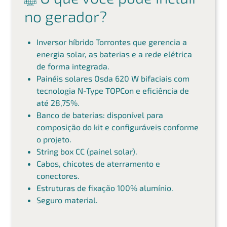
no gerador?
Inversor híbrido Torrontes que gerencia a
energia solar, as baterias e a rede elétrica
de forma integrada.
Painéis solares Osda 620 W bifaciais com
tecnologia N-Type TOPCon e eficiência de
até 28,75%.
Banco de baterias: disponível para
composição do kit e configuráveis conforme
o projeto.
String box CC (painel solar).
Cabos, chicotes de aterramento e
conectores.
Estruturas de fixação 100% alumínio.
Seguro material.