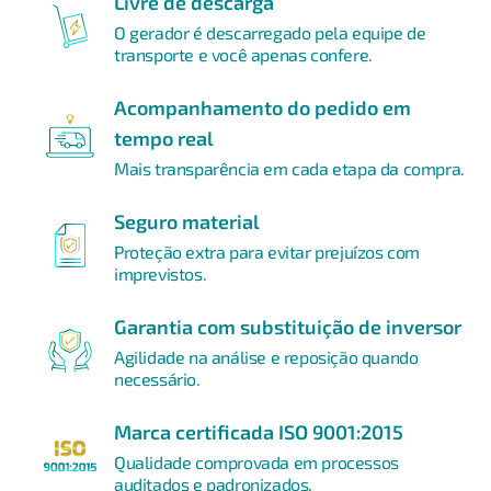
Livre de descarga
O gerador é descarregado pela equipe de
transporte e você apenas confere.
Acompanhamento do pedido em
tempo real
Mais transparência em cada etapa da compra.
Seguro material
Proteção extra para evitar prejuízos com
imprevistos.
Garantia com substituição de inversor
Agilidade na análise e reposição quando
necessário.
Marca certificada ISO 9001:2015
Qualidade comprovada em processos
auditados e padronizados.