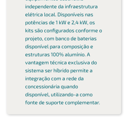
independente da infraestrutura
elétrica local. Disponíveis nas
potências de 1 kW e 2,4 kW, os
kits são configurados conforme o
projeto, com banco de baterias
disponível para composição e
estruturas 100% alumínio. A
vantagem técnica exclusiva do
sistema ser híbrido permite a
integração com a rede da
concessionária quando
disponível, utilizando-a como
fonte de suporte complementar.