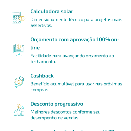
Calculadora solar
Dimensionamento técnico para projetos mais
assertivos.
Orçamento com aprovação 100% on-
line
Facilidade para avançar do orçamento ao
fechamento.
Cashback
Benefício acumulável para usar nas próximas
compras.
Desconto progressivo
Melhores descontos conforme seu
desempenho de vendas.