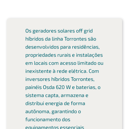
Os geradores solares off grid
híbridos da linha Torrontes são
desenvolvidos para residências,
propriedades rurais e instalações
em locais com acesso limitado ou
inexistente à rede elétrica. Com
inversores híbridos Torrontes,
painéis Osda 620 W e baterias, o
sistema capta, armazena e
distribui energia de forma
autônoma, garantindo o
funcionamento dos
equipamentos essenciais