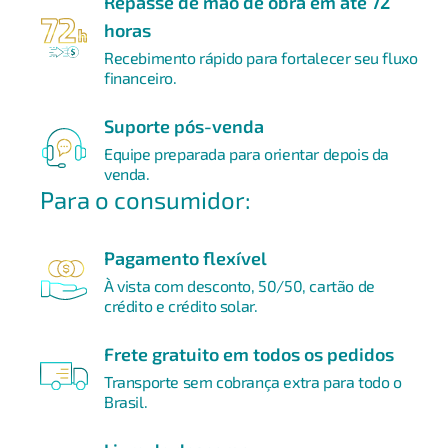
Repasse de mão de obra em até 72
horas
Recebimento rápido para fortalecer seu fluxo
financeiro.
Suporte pós-venda
Equipe preparada para orientar depois da
venda.
Para o consumidor:
Pagamento flexível
À vista com desconto, 50/50, cartão de
crédito e crédito solar.
Frete gratuito em todos os pedidos
Transporte sem cobrança extra para todo o
Brasil.